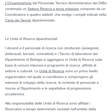
L’Organigramma
del Personale Tecnico-Amministrativo del DiBio
contempla un
Settore Ricerca e terza missione
composto da un
Coordinatore e quattro addetti, che svolge i compiti indicati nella
Carta dei Servizi
dipartimentale.
Le
Unità di Ricerca dipartimentali
I docenti e il personale di ricerca non strutturato (assegnisti,
dottorandi, borsisti, contrattisti) e i Tecnici di laboratorio del
Dipartimento di Biologia si aggregano in Unità di Ricerca sulla
base di comuni interessi e programmi di ricerca, affinità di
settore e culturali. Le
Unità di Ricerca
sono un primo livello
organizzativo nel quale si coordinano e compongono gli
interessi di sviluppo della ricerca, le richieste di personale e
risorse al Dipartimento e le aspettative di progressione
accademica.
Alla responsabilità delle Unità di Ricerca sono affidati i
Ricercatori a tempo determinato reclutati nell’ambito della