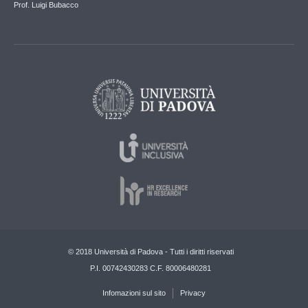
Prof. Luigi Bubacco
© 2018 Università di Padova - Tutti i diritti riservati
P.I. 00742430283 C.F. 80006480281
Infomazioni sul sito
Privacy