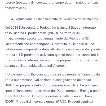
risorse (posizioni di ricercatore a tempo determinato, promozioni
accademiche).
P4) Valutazione e Finanziamento della ricerca dipartimentale
Nel 2016 l’Università di Padova ha istituito il Budget Integrato
della Ricerca Dipartimentale (BIRD). Si tratta di un
finanziamento assegnato annualmente dall’Ateneo ai 32
Dipartimenti che compongono l’Università, sulla base di una
valutazione comparativa delle attività di ricerca svolte da queste
strutture. I Dipartimenti utilizzano questo fondo per finanziare la
propria ricerca interna, secondo una propria programmazione
basata su linee guida stilate dall’Ateneo.
Il Dipartimento di Biologia approva annualmente le “Linee guida
per la suddivisione, valutazione e assegnazione del fondo
BIRD”, su proposta della
Commissione scientifica
. Le principali
linee di finanziamento previste dal Dipartimento di Biologia per il
fondo BIRD sono: Dotazione ordinaria della ricerca di base
(DOR), Progetti di ricerca biennali (PRID), Progetti seminali