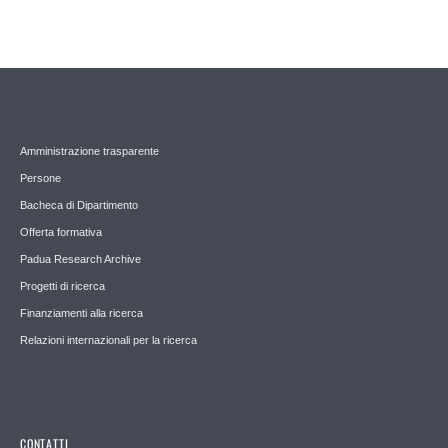
Amministrazione trasparente
Persone
Bacheca di Dipartimento
Offerta formativa
Padua Research Archive
Progetti di ricerca
Finanziamenti alla ricerca
Relazioni internazionali per la ricerca
CONTATTI