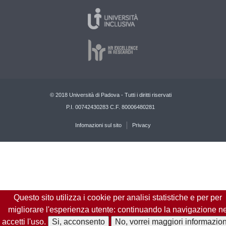
© 2018 Università di Padova - Tutti i diritti riservati
P.I. 00742430283 C.F. 80006480281
Infomazioni sul sito
Privacy
Questo sito utilizza i cookie per analisi statistiche e per per
migliorare l'esperienza utente: continuando la navigazione n
accetti l'uso.