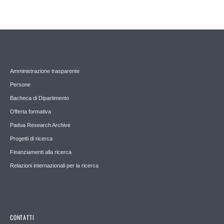
Amministrazione trasparente
Persone
Bacheca di Dipartimento
Offerta formativa
Padua Research Archive
Progetti di ricerca
Finanziamenti alla ricerca
Relazioni internazionali per la ricerca
CONTATTI