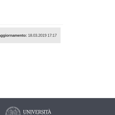
aggiornamento:
18.03.2019 17:17