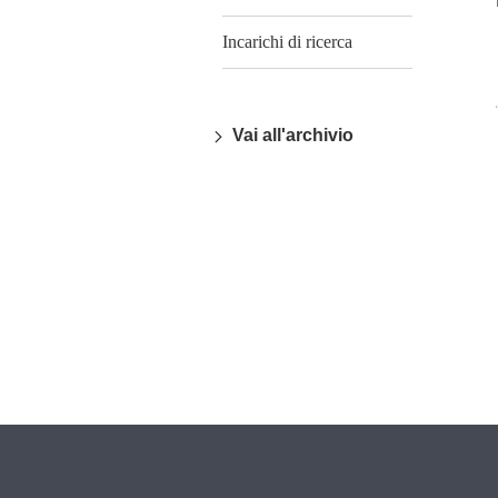
Incarichi di ricerca
Vai all'archivio