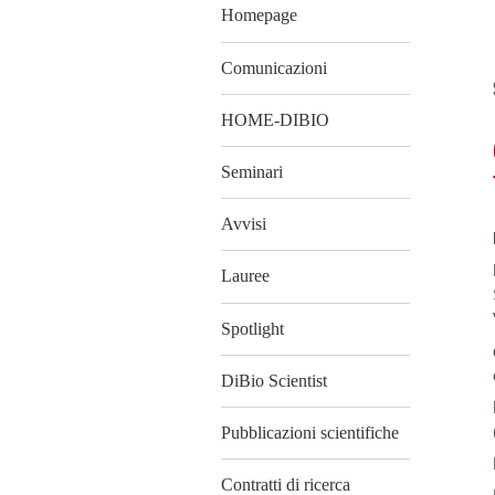
Homepage
Comunicazioni
HOME-DIBIO
Seminari
Avvisi
Lauree
Spotlight
DiBio Scientist
Pubblicazioni scientifiche
Contratti di ricerca