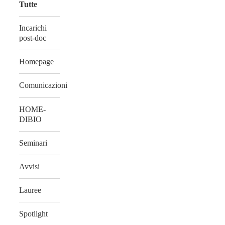
Tutte
Incarichi
post-doc
Homepage
Comunicazioni
HOME-
DIBIO
Seminari
Avvisi
Lauree
Spotlight