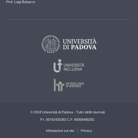
Prof. Luigi Bubacco
© 2018 Università di Padova - Tutti i diritti riservati
P.I. 00742430283 C.F. 80006480281
Infomazioni sul sito
Privacy