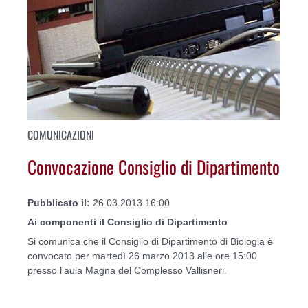
COMUNICAZIONI
Convocazione Consiglio di Dipartimento
Pubblicato il:
26.03.2013 16:00
Ai componenti il Consiglio di Dipartimento
Si comunica che il Consiglio di Dipartimento di Biologia è
convocato per martedì 26 marzo 2013 alle ore 15:00
presso l'aula Magna del Complesso Vallisneri.