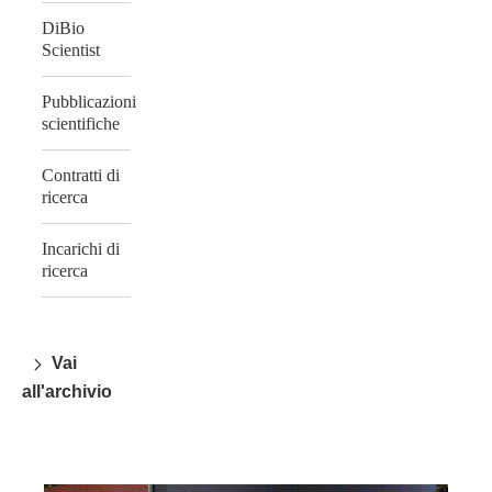
DiBio
Scientist
Pubblicazioni
scientifiche
Contratti di
ricerca
Incarichi di
ricerca
Vai
all'archivio