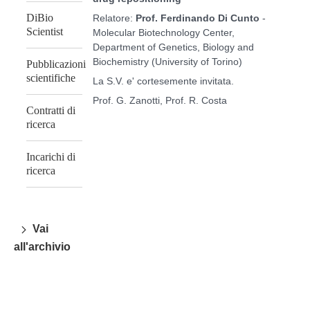
DiBio
Relatore:
Prof.
Ferdinando Di Cunto
-
Scientist
Molecular Biotechnology Center,
Department of Genetics, Biology and
Biochemistry (University of Torino)
Pubblicazioni
scientifiche
La S.V. e' cortesemente invitata.
Prof. G. Zanotti, Prof. R. Costa
Contratti di
ricerca
Incarichi di
ricerca
Vai
all'archivio