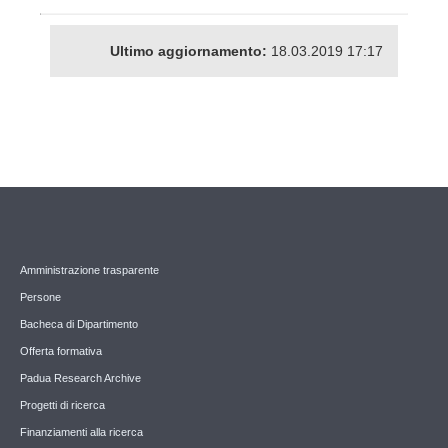
Ultimo aggiornamento:
18.03.2019 17:17
Amministrazione trasparente
Persone
Bacheca di Dipartimento
Offerta formativa
Padua Research Archive
Progetti di ricerca
Finanziamenti alla ricerca