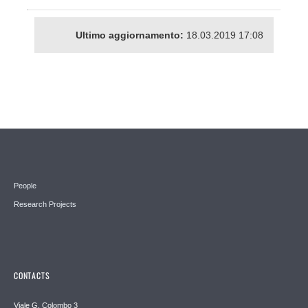
Ultimo aggiornamento:
18.03.2019 17:08
People
Research Projects
CONTACTS
Viale G. Colombo 3