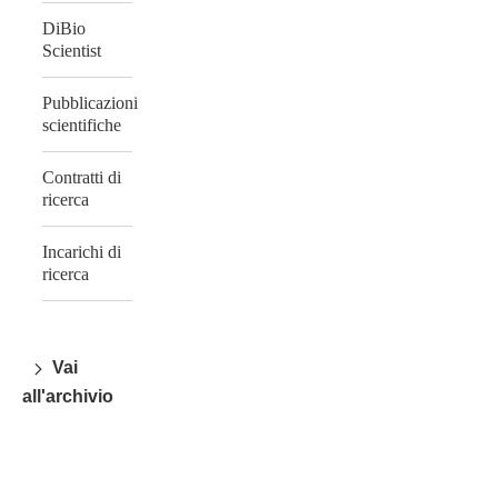
DiBio
Scientist
Pubblicazioni
scientifiche
Contratti di
ricerca
Incarichi di
ricerca
Vai
all'archivio