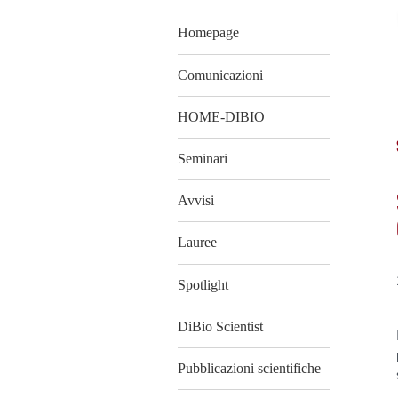
Homepage
Comunicazioni
HOME-DIBIO
Seminari
Avvisi
Lauree
Spotlight
DiBio Scientist
Pubblicazioni scientifiche