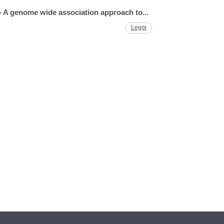
- A genome wide association approach to...
Leggi