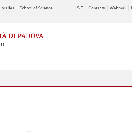
Libraries
School of Science
SIT
Contacts
Webmail