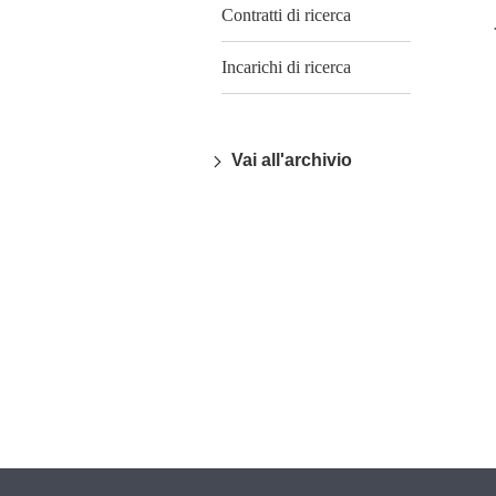
Contratti di ricerca
Incarichi di ricerca
Vai all'archivio