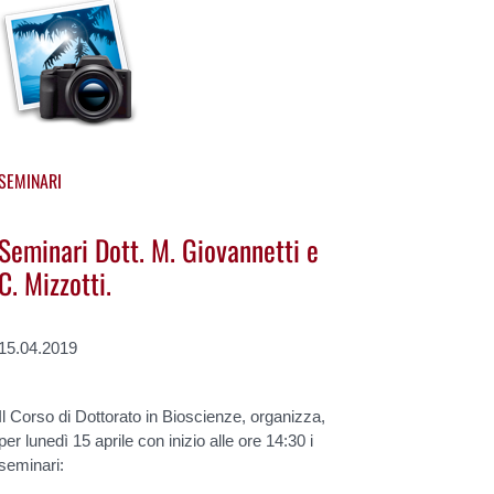
SEMINARI
Seminari Dott. M. Giovannetti e
C. Mizzotti.
15.04.2019
Il Corso di Dottorato in Bioscienze, organizza,
per lunedì 15 aprile con inizio alle ore 14:30 i
seminari: