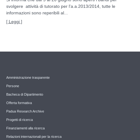
svolgere attività di tutorato per l'a.a.2013/2014, tutte le
informazioni sono reperibili al...
[ Leggi ]
Amministrazione trasparente
Persone
Bacheca di Dipartimento
Offerta formativa
Padua Research Archive
Progetti di ricerca
Finanziamenti alla ricerca
Relazioni internazionali per la ricerca