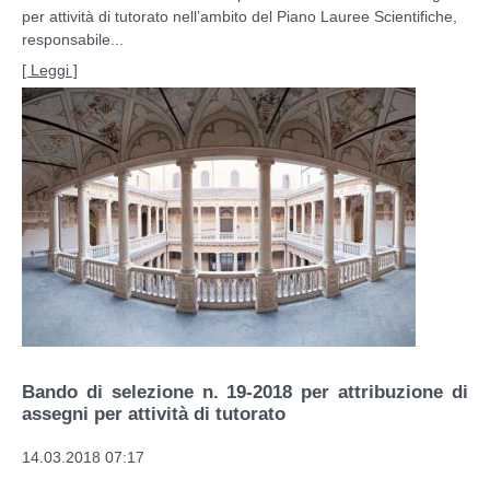
per attività di tutorato nell’ambito del Piano Lauree Scientifiche,
responsabile...
[ Leggi ]
Bando di selezione n. 19-2018 per attribuzione di
assegni per attività di tutorato
14.03.2018 07:17