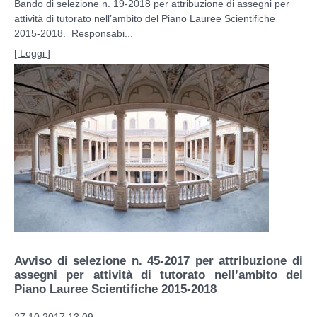
Bando di selezione n. 19-2018 per attribuzione di assegni per
attività di tutorato nell’ambito del Piano Lauree Scientifiche
2015-2018. Responsabi...
[ Leggi ]
Avviso di selezione n. 45-2017 per attribuzione di
assegni per attività di tutorato nell’ambito del
Piano Lauree Scientifiche 2015-2018