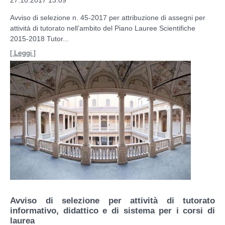
27.10.2017 13:09
Avviso di selezione n. 45-2017 per attribuzione di assegni per
attività di tutorato nell’ambito del Piano Lauree Scientifiche
2015-2018 Tutor...
[ Leggi ]
Avviso di selezione per attività di tutorato
informativo, didattico e di sistema per i corsi di
laurea