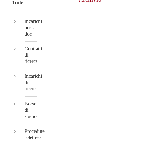
Tutte
Incarichi
post-
doc
Contratti
di
ricerca
Incarichi
di
ricerca
Borse
di
studio
Procedure
selettive