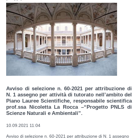
Avviso di selezione n. 60-2021 per attribuzione di
N. 1 assegno per attività di tutorato nell’ambito del
Piano Lauree Scientifiche, responsabile scientifica
prof.ssa Nicoletta La Rocca –“Progetto PNLS di
Scienze Naturali e Ambientali”.
10.09.2021 11:04
Avviso di selezione n. 60-2021 per attribuzione di N. 1 assegno