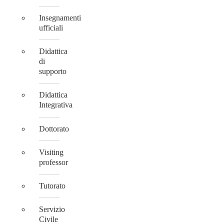
Insegnamenti
ufficiali
Didattica
di
supporto
Didattica
Integrativa
Dottorato
Visiting
professor
Tutorato
Servizio
Civile