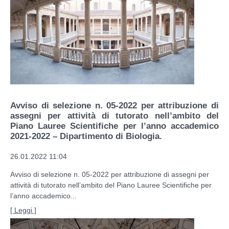
Avviso di selezione n. 05-2022 per attribuzione di
assegni per attività di tutorato nell’ambito del
Piano Lauree Scientifiche per l’anno accademico
2021-2022 – Dipartimento di Biologia.
26.01.2022 11:04
Avviso di selezione n. 05-2022 per attribuzione di assegni per
attività di tutorato nell’ambito del Piano Lauree Scientifiche per
l’anno accademico...
[ Leggi ]