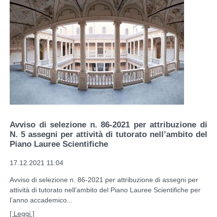
Avviso di selezione n. 86-2021 per attribuzione di
N. 5 assegni per attività di tutorato nell’ambito del
Piano Lauree Scientifiche
17.12.2021 11:04
Avviso di selezione n. 86-2021 per attribuzione di assegni per
attività di tutorato nell’ambito del Piano Lauree Scientifiche per
l’anno accademico...
[ Leggi ]