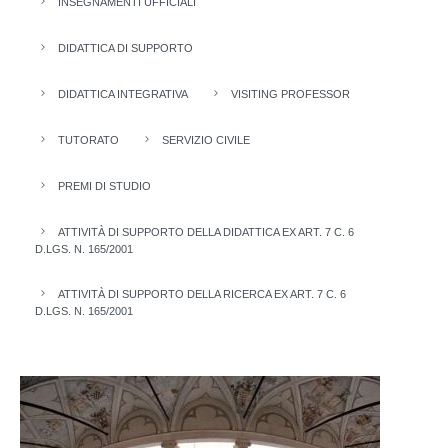
INSEGNAMENTI UFFICIALI
DIDATTICA DI SUPPORTO
DIDATTICA INTEGRATIVA
VISITING PROFESSOR
TUTORATO
SERVIZIO CIVILE
PREMI DI STUDIO
ATTIVITÀ DI SUPPORTO DELLA DIDATTICA EX ART. 7 C. 6
D.LGS. N. 165/2001
ATTIVITÀ DI SUPPORTO DELLA RICERCA EX ART. 7 C. 6
D.LGS. N. 165/2001