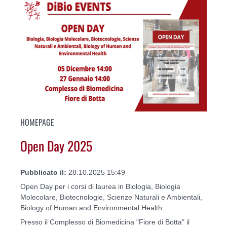
HOMEPAGE
Open Day 2025
Pubblicato il:
28.10.2025 15:49
Open Day per i corsi di laurea in Biologia, Biologia
Molecolare, Biotecnologie, Scienze Naturali e Ambientali,
Biology of Human and Environmental Health
Presso il Complesso di Biomedicina "Fiore di Botta" il