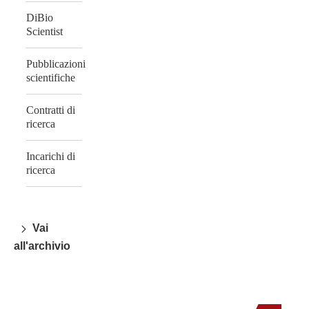
DiBio
Scientist
Pubblicazioni
scientifiche
Contratti di
ricerca
Incarichi di
ricerca
Vai
all'archivio