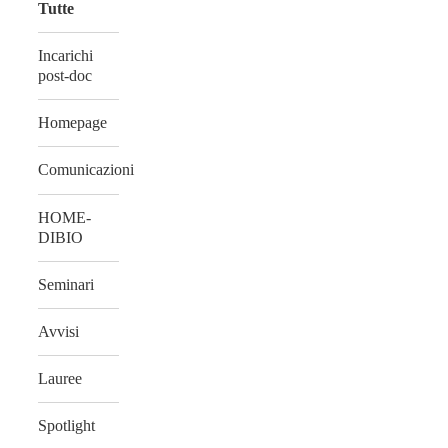
Tutte
Incarichi
post-doc
Homepage
Comunicazioni
HOME-
DIBIO
Seminari
Avvisi
Lauree
Spotlight