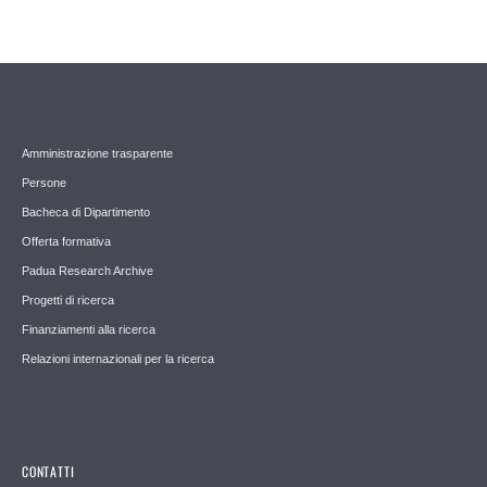
Amministrazione trasparente
Persone
Bacheca di Dipartimento
Offerta formativa
Padua Research Archive
Progetti di ricerca
Finanziamenti alla ricerca
Relazioni internazionali per la ricerca
CONTATTI