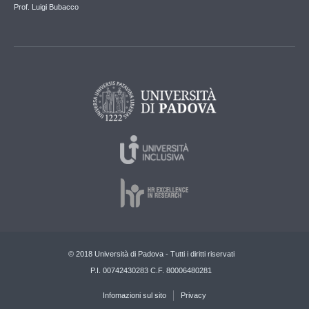
Prof. Luigi Bubacco
© 2018 Università di Padova - Tutti i diritti riservati
P.I. 00742430283 C.F. 80006480281
Infomazioni sul sito
Privacy