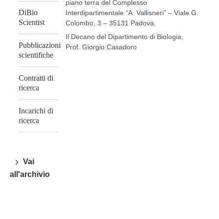
piano terra del Complesso
DiBio
Interdipartimentale “A. Vallisneri” – Viale G.
Scientist
Colombo, 3 – 35131 Padova.
Il Decano del Dipartimento di Biologia,
Pubblicazioni
Prof. Giorgio Casadoro
scientifiche
Contratti di
ricerca
Incarichi di
ricerca
Vai
all'archivio