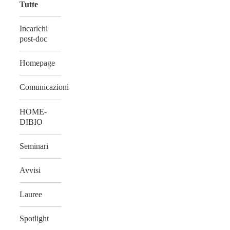
Tutte
Incarichi
post-doc
Homepage
Comunicazioni
HOME-
DIBIO
Seminari
Avvisi
Lauree
Spotlight