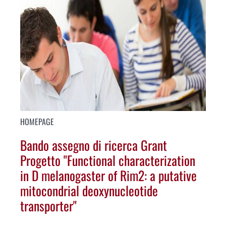
HOMEPAGE
Bando assegno di ricerca Grant
Progetto "Functional characterization
in D melanogaster of Rim2: a putative
mitocondrial deoxynucleotide
transporter"