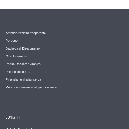
Amministrazione trasparente
Persone
Bacheca di Dipartimento
Offerta formativa
Padua Research Archive
Progetti di ricerca
Finanziamenti alla ricerca
Relazioni internazionali per la ricerca
CONTATTI