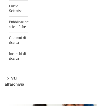
DiBio
Scientist
Pubblicazioni
scientifiche
Contratti di
ricerca
Incarichi di
ricerca
Vai
all'archivio