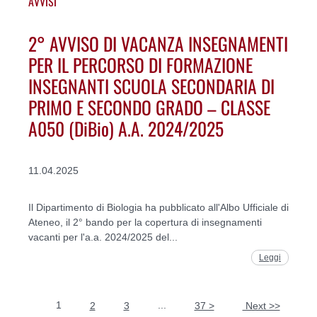
AVVISI
2° AVVISO DI VACANZA INSEGNAMENTI
PER IL PERCORSO DI FORMAZIONE
INSEGNANTI SCUOLA SECONDARIA DI
PRIMO E SECONDO GRADO – CLASSE
A050 (DiBio) A.A. 2024/2025
11.04.2025
Il Dipartimento di Biologia ha pubblicato all'Albo Ufficiale di
Ateneo, il 2° bando per la copertura di insegnamenti
vacanti per l'a.a. 2024/2025 del...
Leggi
1
...
2
3
37 >
Next >>