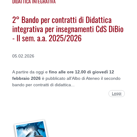
DIDATTICA INTEGRATIVA
2° Bando per contratti di Didattica
integrativa per insegnamenti CdS DiBio
- II sem. a.a. 2025/2026
05.02.2026
A partire da oggi e
fino alle ore 12.00 di giovedì 12
febbraio 2026
è pubblicato all'Albo di Ateneo il secondo
bando per contratti di didattica...
Leggi