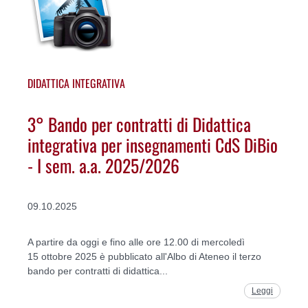
DIDATTICA INTEGRATIVA
3° Bando per contratti di Didattica
integrativa per insegnamenti CdS DiBio
- I sem. a.a. 2025/2026
09.10.2025
A partire da oggi e fino alle ore 12.00 di mercoledì
15 ottobre 2025 è pubblicato all'Albo di Ateneo il terzo
bando per contratti di didattica...
Leggi