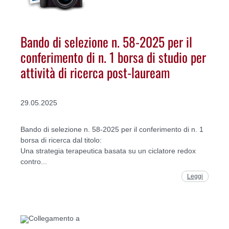
Bando di selezione n. 58-2025 per il
conferimento di n. 1 borsa di studio per
attività di ricerca post-lauream
29.05.2025
Bando di selezione n. 58-2025 per il conferimento di n. 1
borsa di ricerca dal titolo:
Una strategia terapeutica basata su un ciclatore redox
contro...
Leggi