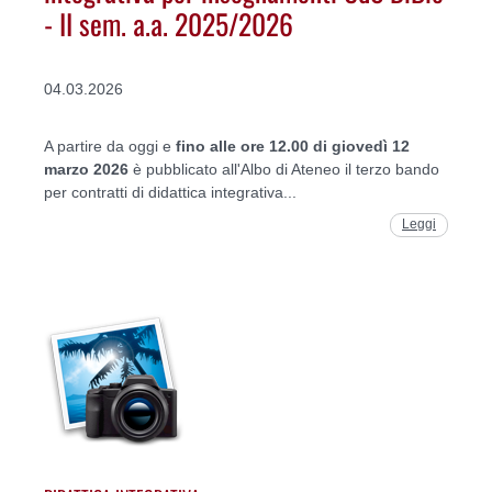
- II sem. a.a. 2025/2026
04.03.2026
A partire da oggi e
fino alle ore 12.00 di giovedì 12
marzo 2026
è pubblicato all'Albo di Ateneo il terzo bando
per contratti di didattica integrativa...
Leggi