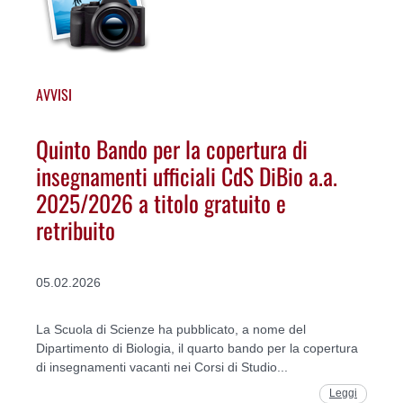
AVVISI
Quinto Bando per la copertura di
insegnamenti ufficiali CdS DiBio a.a.
2025/2026 a titolo gratuito e
retribuito
05.02.2026
La Scuola di Scienze ha pubblicato, a nome del
Dipartimento di Biologia, il quarto bando per la copertura
di insegnamenti vacanti nei Corsi di Studio...
Leggi