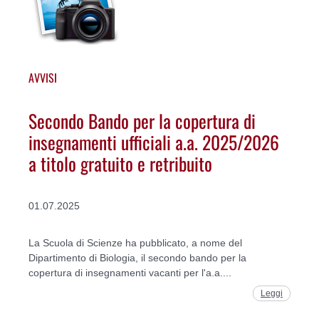
AVVISI
Secondo Bando per la copertura di
insegnamenti ufficiali a.a. 2025/2026
a titolo gratuito e retribuito
01.07.2025
La Scuola di Scienze ha pubblicato, a nome del
Dipartimento di Biologia, il secondo bando per la
copertura di insegnamenti vacanti per l'a.a....
Leggi