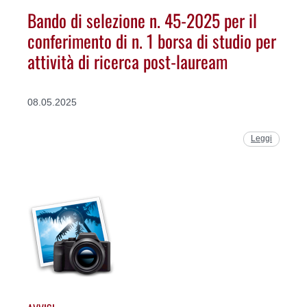
Bando di selezione n. 45-2025 per il
conferimento di n. 1 borsa di studio per
attività di ricerca post-lauream
08.05.2025
Leggi