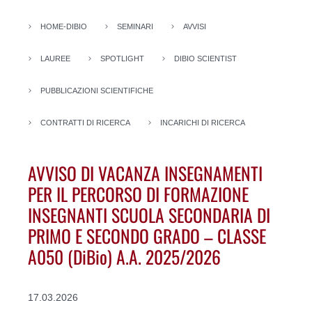
HOME-DIBIO
SEMINARI
AVVISI
LAUREE
SPOTLIGHT
DIBIO SCIENTIST
PUBBLICAZIONI SCIENTIFICHE
CONTRATTI DI RICERCA
INCARICHI DI RICERCA
AVVISO DI VACANZA INSEGNAMENTI
PER IL PERCORSO DI FORMAZIONE
INSEGNANTI SCUOLA SECONDARIA DI
PRIMO E SECONDO GRADO – CLASSE
A050 (DiBio) A.A. 2025/2026
17.03.2026