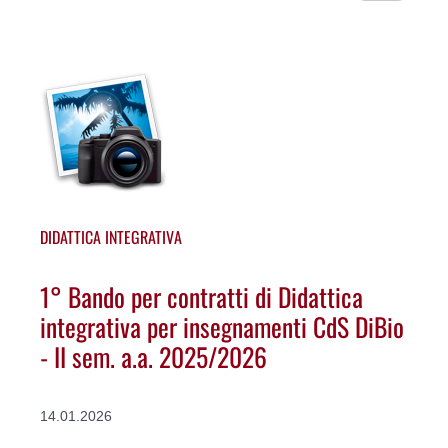
DIDATTICA INTEGRATIVA
1° Bando per contratti di Didattica
integrativa per insegnamenti CdS DiBio
- II sem. a.a. 2025/2026
14.01.2026