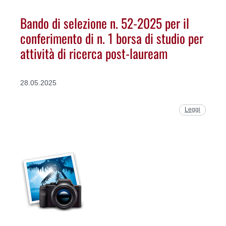
Bando di selezione n. 52-2025 per il
conferimento di n. 1 borsa di studio per
attività di ricerca post-lauream
28.05.2025
Leggi