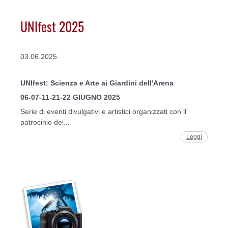
UNIfest 2025
03.06.2025
UNIfest: Scienza e Arte ai Giardini dell'Arena
06-07-11-21-22 GIUGNO 2025
Serie di eventi divulgativi e artistici organizzati con il
patrocinio del...
Leggi