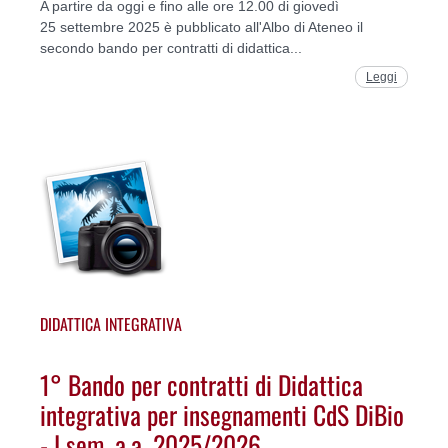
A partire da oggi e fino alle ore 12.00 di giovedì
25 settembre 2025 è pubblicato all'Albo di Ateneo il
secondo bando per contratti di didattica...
Leggi
DIDATTICA INTEGRATIVA
1° Bando per contratti di Didattica
integrativa per insegnamenti CdS DiBio
- I sem. a.a. 2025/2026