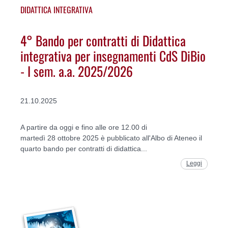
DIDATTICA INTEGRATIVA
4° Bando per contratti di Didattica
integrativa per insegnamenti CdS DiBio
- I sem. a.a. 2025/2026
21.10.2025
A partire da oggi e fino alle ore 12.00 di
martedì 28 ottobre 2025 è pubblicato all'Albo di Ateneo il
quarto bando per contratti di didattica...
Leggi