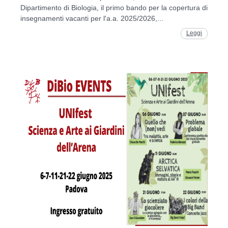
Dipartimento di Biologia, il primo bando per la copertura di
insegnamenti vacanti per l'a.a. 2025/2026,...
Leggi