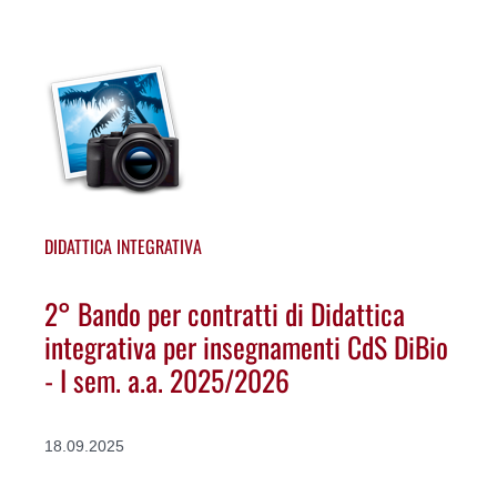
DIDATTICA INTEGRATIVA
2° Bando per contratti di Didattica
integrativa per insegnamenti CdS DiBio
- I sem. a.a. 2025/2026
18.09.2025