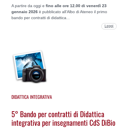
A partire da oggi e
fino alle ore 12.00 di venerdì 23
gennaio 2026
è pubblicato all'Albo di Ateneo il primo
bando per contratti di didattica...
Leggi
DIDATTICA INTEGRATIVA
5° Bando per contratti di Didattica
integrativa per insegnamenti CdS DiBio