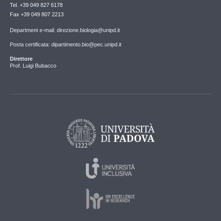
Tel. +39 049 827 6178
Fax +39 049 807 2213
Department e-mail: direzione.biologia@unipd.it
Posta certificata: dipartimento.bio@pec.unipd.it
Direttore
Prof. Luigi Bubacco