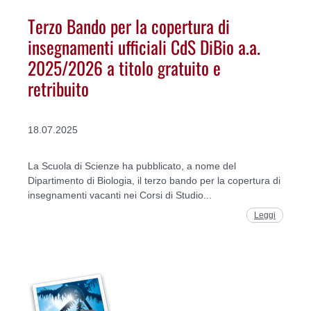
Terzo Bando per la copertura di
insegnamenti ufficiali CdS DiBio a.a.
2025/2026 a titolo gratuito e
retribuito
18.07.2025
La Scuola di Scienze ha pubblicato, a nome del
Dipartimento di Biologia, il terzo bando per la copertura di
insegnamenti vacanti nei Corsi di Studio...
Leggi