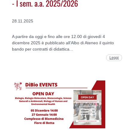
- I sem. a.a. 2025/2026
28.11.2025
A partire da oggi e fino alle ore 12.00 di giovedì 4
dicembre 2025 è pubblicato all'Albo di Ateneo il quinto
bando per contratti di didattica...
Leggi