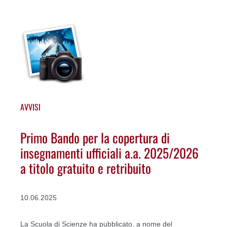
AVVISI
Primo Bando per la copertura di
insegnamenti ufficiali a.a. 2025/2026
a titolo gratuito e retribuito
10.06.2025
La Scuola di Scienze ha pubblicato, a nome del