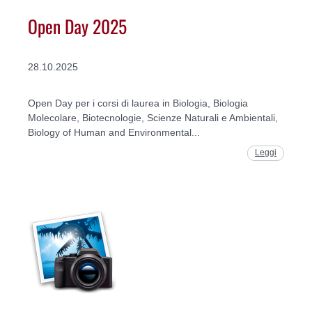
Open Day 2025
28.10.2025
Open Day per i corsi di laurea in Biologia, Biologia
Molecolare, Biotecnologie, Scienze Naturali e Ambientali,
Biology of Human and Environmental...
Leggi