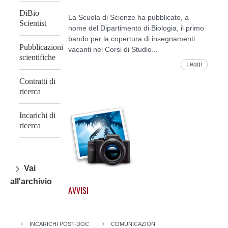
DiBio
La Scuola di Scienze ha pubblicato, a
Scientist
nome del Dipartimento di Biologia, il primo
bando per la copertura di insegnamenti
Pubblicazioni
vacanti nei Corsi di Studio...
scientifiche
Leggi
Contratti di
ricerca
Incarichi di
ricerca
Vai
all'archivio
AVVISI
INCARICHI POST-DOC
COMUNICAZIONI