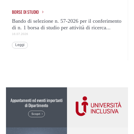
BORSE DI STUDIO
Bando di selezione n. 57-2026 per il conferimento
di n. 1 borsa di studio per attività di ricerca...
16.07.2026
Leggi
Appuntamenti ed eventi importanti
di Dipartimento
Scopri