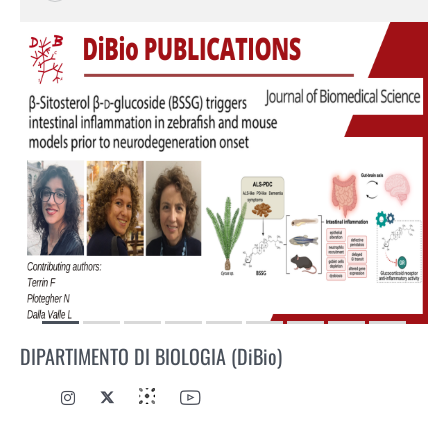
DIPARTIMENTO DI BIOLOGIA (DiBio)