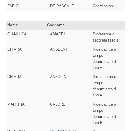
FABIO
DE PASCALE
Coordinatore
Nome
Cognome
GIANLUCA
AMADEI
Professore di
seconda fascia
CHIARA
ANSELMI
Ricercatrice a
tempo
determinato di
tipo A
CHIARA
ANZOLINI
Ricercatrice a
tempo
determinato di
tipo A
MARTINA
CALORE
Ricercatrice a
tempo
determinato di
tipo B