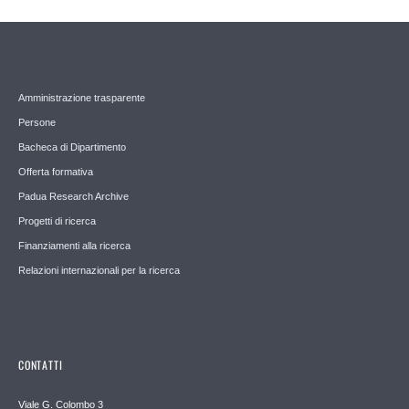
Amministrazione trasparente
Persone
Bacheca di Dipartimento
Offerta formativa
Padua Research Archive
Progetti di ricerca
Finanziamenti alla ricerca
Relazioni internazionali per la ricerca
CONTATTI
Viale G. Colombo 3