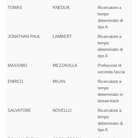
TOMAS
KNEDLIK
Ricercatore a
tempo
determinato di
tipo A
JONATHAN PAUL
LAMBERT
Ricercatore a
tempo
determinato di
tipo A
MASSIMO
MEZZAVILLA
Professore di
seconda fascia
ENRICO
MILAN
Ricercatore a
tempo
determinato in
tenure-track
SALVATORE
NOVELLO
Ricercatore a
tempo
determinato di
tipo A