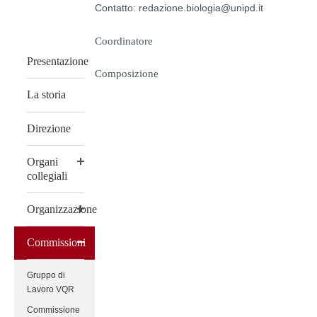
Contatto: redazione.biologia@unipd.it
Coordinatore
Presentazione
Composizione
La storia
Direzione
Organi
collegiali
Organizzazione
Commissioni
Gruppo di
Lavoro VQR
Commissione