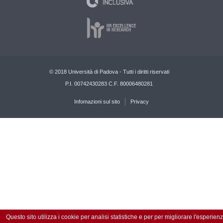
© 2018 Università di Padova - Tutti i diritti riservati
P.I. 00742430283 C.F. 80006480281
Infomazioni sul sito
Privacy
Questo sito utilizza i cookie per analisi statistiche e per per migliorare l'esperien