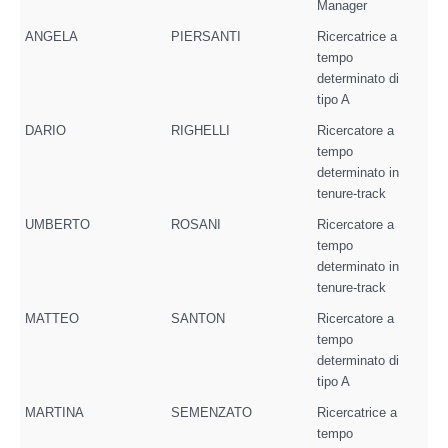
Manager
ANGELA
PIERSANTI
Ricercatrice a
tempo
determinato di
tipo A
DARIO
RIGHELLI
Ricercatore a
tempo
determinato in
tenure-track
UMBERTO
ROSANI
Ricercatore a
tempo
determinato in
tenure-track
MATTEO
SANTON
Ricercatore a
tempo
determinato di
tipo A
MARTINA
SEMENZATO
Ricercatrice a
tempo