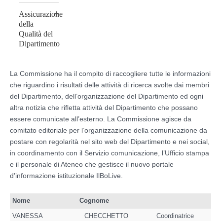
Assicurazione
della
Qualità del
Dipartimento
La Commissione ha il compito di raccogliere tutte le informazioni
che riguardino i risultati delle attività di ricerca svolte dai membri
del Dipartimento, dell’organizzazione del Dipartimento ed ogni
altra notizia che rifletta attività del Dipartimento che possano
essere comunicate all’esterno. La Commissione agisce da
comitato editoriale per l’organizzazione della comunicazione da
postare con regolarità nel sito web del Dipartimento e nei social,
in coordinamento con il Servizio comunicazione, l’Ufficio stampa
e il personale di Ateneo che gestisce il nuovo portale
d’informazione istituzionale IlBoLive.
Nome
Cognome
VANESSA
CHECCHETTO
Coordinatrice